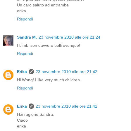
Un caro saluto ad entrambe
erika
Rispondi
Sandra M.
23 novembre 2010 alle ore 21:24
I bimbi son davvero belli ovunque!
Rispondi
Erika
23 novembre 2010 alle ore 21:42
Hi Wong! I like very much children.
Rispondi
Erika
23 novembre 2010 alle ore 21:42
Hai ragione Sandra.
Ciaoo
erika